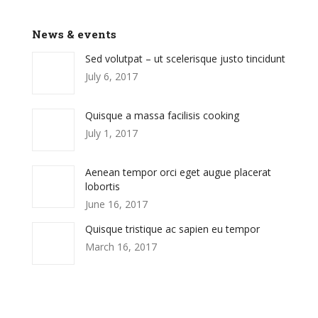
News & events
Sed volutpat – ut scelerisque justo tincidunt
July 6, 2017
Quisque a massa facilisis cooking
July 1, 2017
Aenean tempor orci eget augue placerat
lobortis
June 16, 2017
Quisque tristique ac sapien eu tempor
March 16, 2017