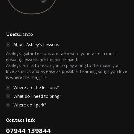
Useful info
About Ashley's Lessons
Ashley’s guitar Lessons are tailored to your taste in music
ensuring lessons are fun and relaxed.
Ashley’s aim is to teach you to play along to the music you
love as quick and as easy as possible. Learning songs you love
is where the magic is.
Where are the lessons?
What do I need to bring?
Where do I park?
Contact Info
07944 139844