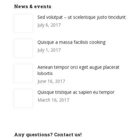
News & events
Sed volutpat – ut scelerisque justo tincidunt
July 6, 2017
Quisque a massa facilisis cooking
July 1, 2017
Aenean tempor orci eget augue placerat
lobortis
June 16, 2017
Quisque tristique ac sapien eu tempor
March 16, 2017
Any questions? Contact us!